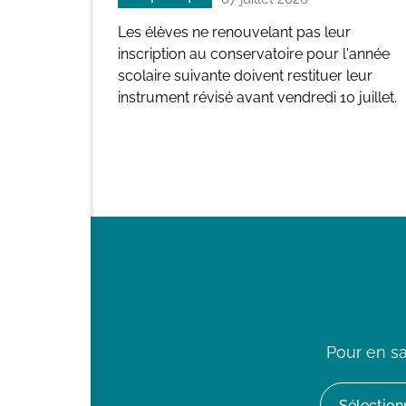
Les élèves ne renouvelant pas leur
inscription au conservatoire pour l'année
scolaire suivante doivent restituer leur
instrument révisé avant vendredi 10 juillet.
Pour en sa