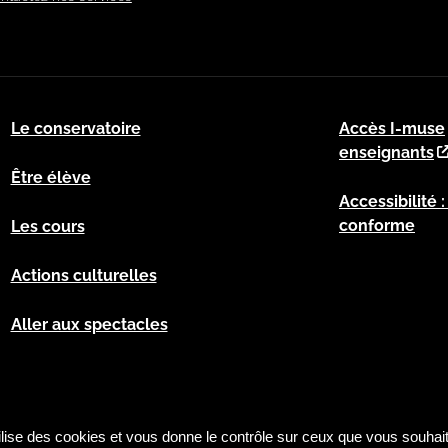
Le conservatoire
Accès I-muse
enseignants
Être élève
Accessibilité 
conforme
Les cours
Actions culturelles
Aller aux spectacles
tilise des cookies et vous donne le contrôle sur ceux que vous souhait