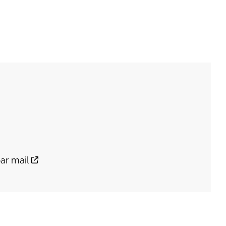
ar mail