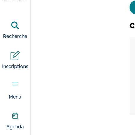
C
Recherche
Inscriptions
Menu
Agenda