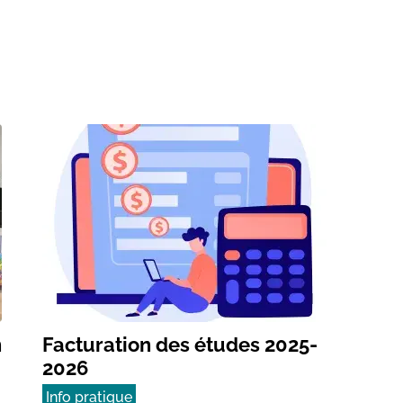
n
Facturation des études 2025-
2026
Info pratique