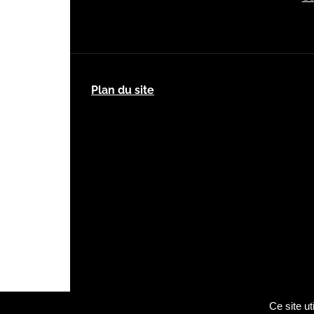
Plan du site
Ce site u